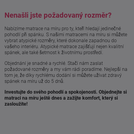
Nenašli jste požadovaný rozměr?
Nabízíme matrace na míru pro ty, kteří hledají jedinečné
pohodlí při spánku. S našimi matracemi na míru si můžete
vybrat atypické rozměry, které dokonale zapadnou do
vašeho interiéru. Atypické matrace zajišťují nejen kvalitní
spánek, ale také šetrnost k životnímu prostředí.
Objednání je snadné a rychlé. Stačí nám zaslat
požadované rozměry a my vám rádi poradíme. Nejlepší na
tom je, že díky rychlému dodání si můžete užívat zdravý
spánek na míru už do 5 dnů.
Investujte do svého pohodlí a spokojenosti. Objednejte si
matraci na míru ještě dnes a zažijte komfort, který si
zasloužíte!